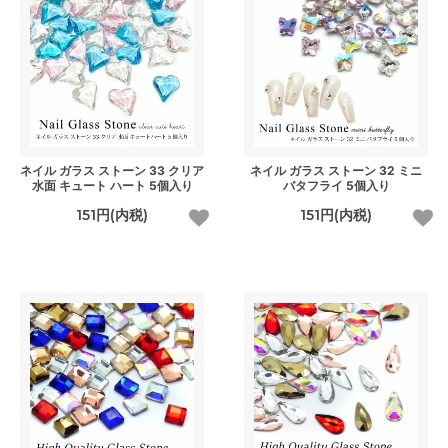
ネイル ガラス ストーン 33 クリア
ネイル ガラス ストーン 32 ミニ
水面 キュート ハート 5個入り
バタフライ 5個入り
151円(内税)
151円(内税)