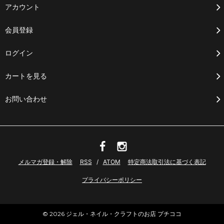
アカウント
会員登録
ログイン
カートを見る
お問い合わせ
メルマガ登録・解除
RSS
/
ATOM
特定商法取引法に基づく表記
プライバシーポリシー
© 2026 ジェル・ネイル・クラフトのお店 プチココ