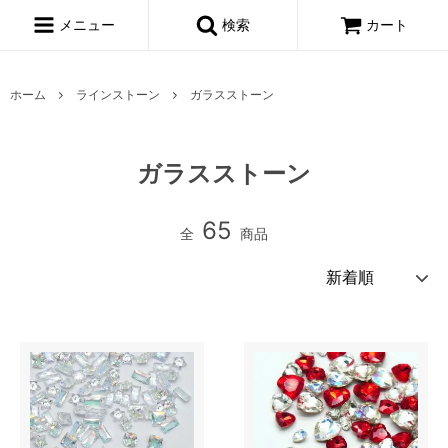
メニュー
検索
カート
ホーム
ラインストーン
ガラスストーン
ガラスストーン
65
全
商品