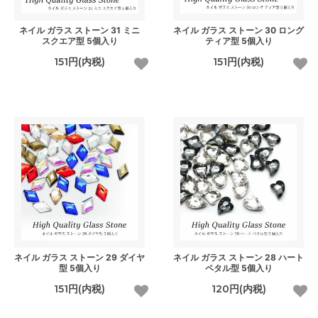
ネイル ガラス ストーン 31 ミニ
ネイル ガラス ストーン 30 ロング
スクエア型 5個入り
ティア型 5個入り
151円(内税)
151円(内税)
ネイル ガラス ストーン 29 ダイヤ
ネイル ガラス ストーン 28 ハート
型 5個入り
ペタル型 5個入り
151円(内税)
120円(内税)