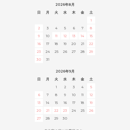
2026年8月
日
月
火
水
木
金
土
1
2
3
4
5
6
7
8
9
10
11
12
13
14
15
16
17
18
19
20
21
22
23
24
25
26
27
28
29
30
31
2026年9月
日
月
火
水
木
金
土
1
2
3
4
5
6
7
8
9
10
11
12
13
14
15
16
17
18
19
20
21
22
23
24
25
26
27
28
29
30