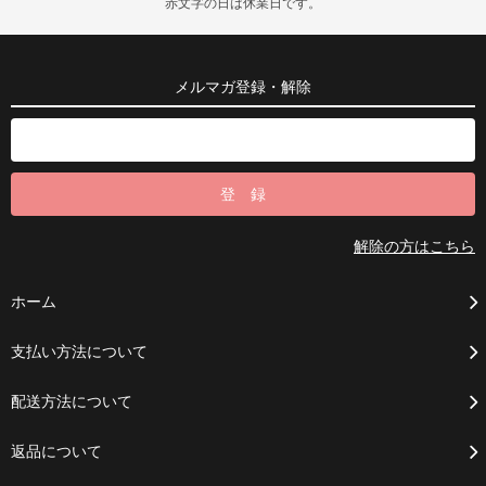
赤文字の日は休業日です。
メルマガ登録・解除
解除の方はこちら
ホーム
支払い方法について
配送方法について
返品について