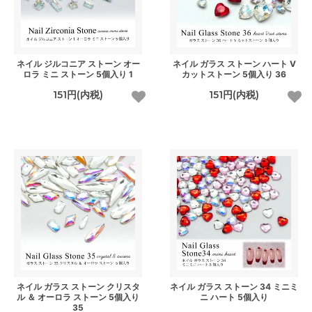
ネイル ジルコニア ストーン オー
ネイル ガラス ストーン ハート V
ロラ ミニ ストーン 5個入り 1
カットストーン 5個入り 36
151円(内税)
151円(内税)
ネイル ガラス ストーン クリスタ
ネイル ガラス ストーン 34 ミニミ
ル ＆ オーロラ ストーン 5個入り
ニ ハート 5個入り
35