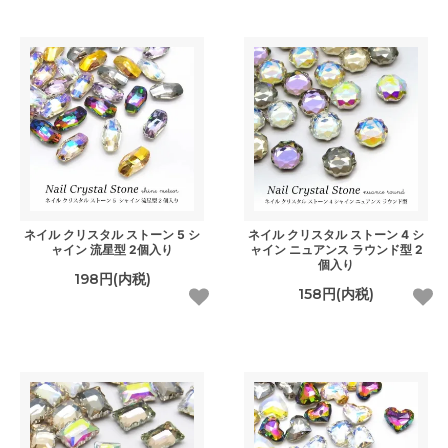
ネイル クリスタル ストーン 5 シ
ネイル クリスタル ストーン 4 シ
ャイン 流星型 2個入り
ャイン ニュアンス ラウンド型 2
個入り
198円(内税)
158円(内税)