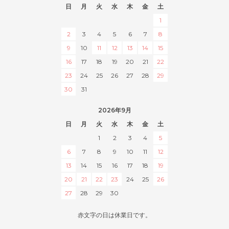
日
月
火
水
木
金
土
1
2
3
4
5
6
7
8
9
10
11
12
13
14
15
16
17
18
19
20
21
22
23
24
25
26
27
28
29
30
31
2026年9月
日
月
火
水
木
金
土
1
2
3
4
5
6
7
8
9
10
11
12
13
14
15
16
17
18
19
20
21
22
23
24
25
26
27
28
29
30
赤文字の日は休業日です。