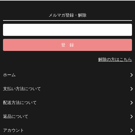
メルマガ登録・解除
解除の方はこちら
ホーム
支払い方法について
配送方法について
返品について
アカウント