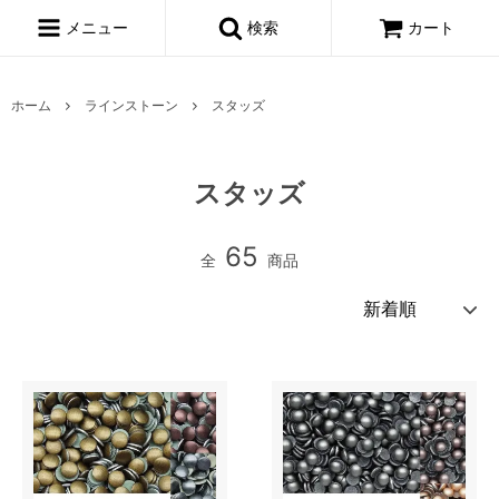
メニュー
検索
カート
ホーム
ラインストーン
スタッズ
スタッズ
65
全
商品