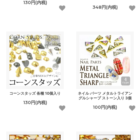
130円(内税)
348円(内税)
コーンスタッズ 各種 10個入り
ネイル パーツ メタルトライアン
グルシャープ ストーン入り 3個
130円(内税)
100円(内税)