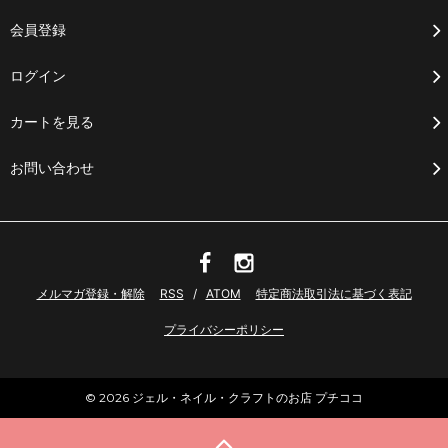
会員登録
ログイン
カートを見る
お問い合わせ
メルマガ登録・解除
RSS
/
ATOM
特定商法取引法に基づく表記
プライバシーポリシー
© 2026 ジェル・ネイル・クラフトのお店 プチココ