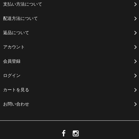
支払い方法について
配送方法について
返品について
アカウント
会員登録
ログイン
カートを見る
お問い合わせ