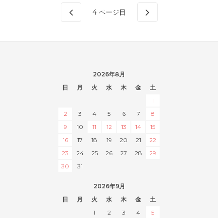
4
ページ目
2026年8月
日
月
火
水
木
金
土
1
2
3
4
5
6
7
8
9
10
11
12
13
14
15
16
17
18
19
20
21
22
23
24
25
26
27
28
29
30
31
2026年9月
日
月
火
水
木
金
土
1
2
3
4
5