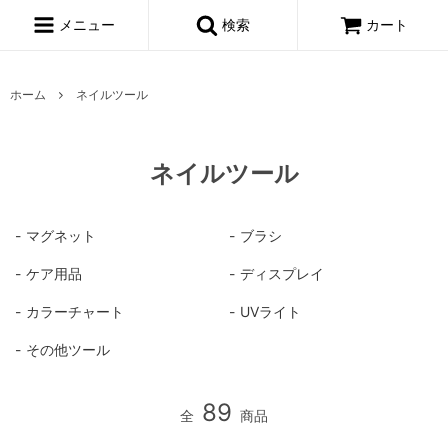
メニュー
検索
カート
ホーム
ネイルツール
ネイルツール
マグネット
ブラシ
ケア用品
ディスプレイ
カラーチャート
UVライト
その他ツール
89
全
商品