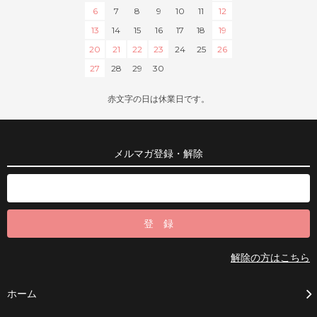
6
7
8
9
10
11
12
13
14
15
16
17
18
19
20
21
22
23
24
25
26
27
28
29
30
赤文字の日は休業日です。
メルマガ登録・解除
解除の方はこちら
ホーム