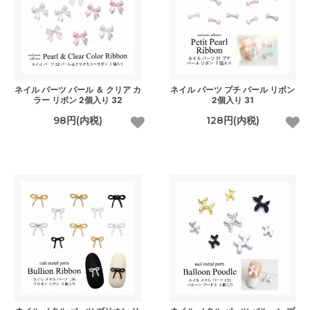
ネイル パーツ パール ＆ クリア カ
ネイル パーツ プチ パール リボン
ラー リボン 2個入り 32
2個入り 31
98円(内税)
128円(内税)