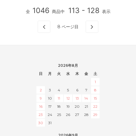
1046
113 - 128
全
商品中
表示
8
ページ目
2026年8月
日
月
火
水
木
金
土
1
2
3
4
5
6
7
8
9
10
11
12
13
14
15
16
17
18
19
20
21
22
23
24
25
26
27
28
29
30
31
2026年9月