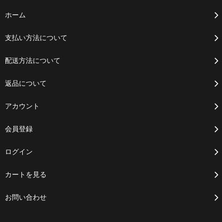
ホーム
支払い方法について
配送方法について
返品について
アカウント
会員登録
ログイン
カートを見る
お問い合わせ