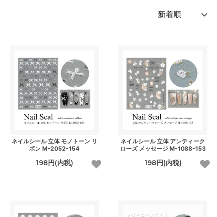
ネイルシール 立体 モノトーン リ
ネイルシール 立体 アンティーク
ボン M-2052-154
ローズ メッセージ M-1088-153
198円(内税)
198円(内税)