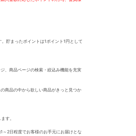
す。貯まったポイントは1ポイント1円として
ージ、商品ページの検索・絞込み機能を充実
んの商品の中から欲しい商品がきっと見つか
します。
1～2日程度でお客様のお手元にお届けとな