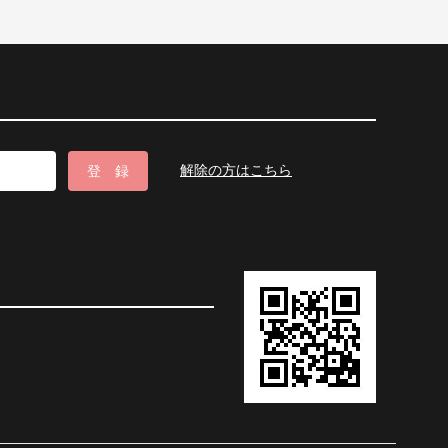
解除の方はこちら