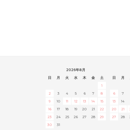
2026年8月
日
月
火
水
木
金
土
日
月
1
2
3
4
5
6
7
8
6
7
9
10
11
12
13
14
15
13
14
16
17
18
19
20
21
22
20
21
23
24
25
26
27
28
29
27
28
30
31