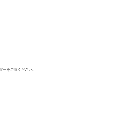
ダーをご覧ください。