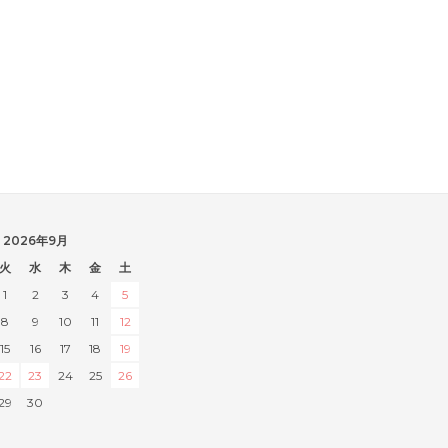
2026年9月
火
水
木
金
土
1
2
3
4
5
8
9
10
11
12
15
16
17
18
19
22
23
24
25
26
29
30