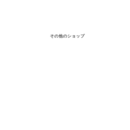
その他のショップ