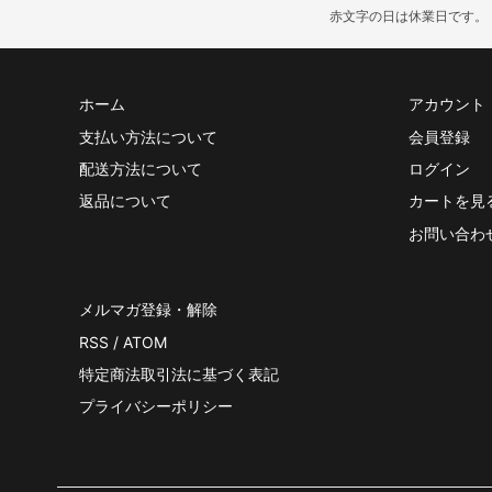
赤文字の日は休業日です。
ホーム
アカウント
支払い方法について
会員登録
配送方法について
ログイン
返品について
カートを見
お問い合わ
メルマガ登録・解除
RSS
/
ATOM
特定商法取引法に基づく表記
プライバシーポリシー