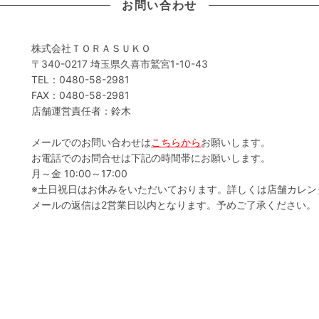
お問い合わせ
株式会社ＴＯＲＡＳＵＫＯ
〒340-0217 埼玉県久喜市鷲宮1-10-43
TEL：0480-58-2981
FAX：0480-58-2981
店舗運営責任者：鈴木
メールでのお問い合わせは
こちらから
お願いします。
お電話でのお問合せは下記の時間帯にお願いします。
月～金 10:00～17:00
※土日祝日はお休みをいただいております。詳しくは店舗カレン
メールの返信は2営業日以内となります。予めご了承ください。