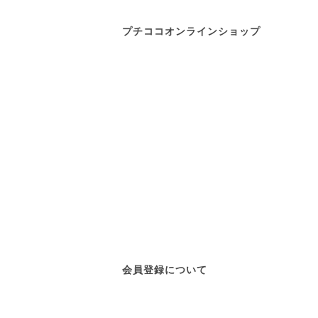
プチココオンラインショップ
会員登録について