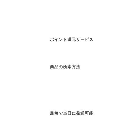
ポイント還元サービス
商品の検索方法
最短で当日に発送可能