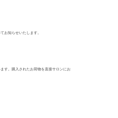
いてお知らせいたします。
います。購入されたお荷物を直接サロンにお