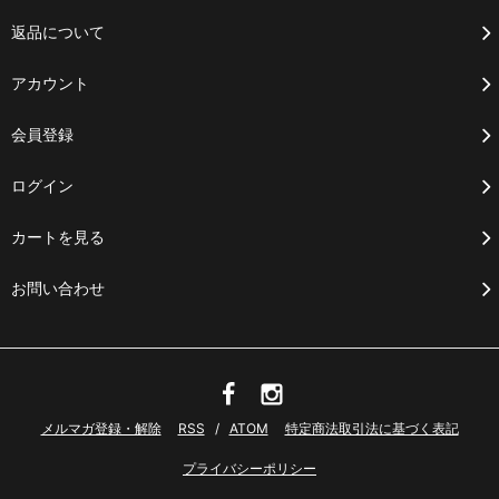
返品について
アカウント
会員登録
ログイン
カートを見る
お問い合わせ
メルマガ登録・解除
RSS
/
ATOM
特定商法取引法に基づく表記
プライバシーポリシー