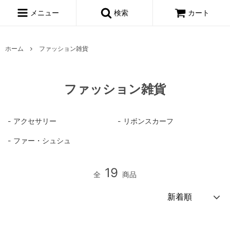
メニュー
検索
カート
ホーム
ファッション雑貨
ファッション雑貨
アクセサリー
リボンスカーフ
ファー・シュシュ
19
全
商品