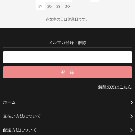
27
28
29
30
赤文字の日は休業日です。
メルマガ登録・解除
解除の方はこちら
ホーム
支払い方法について
配送方法について