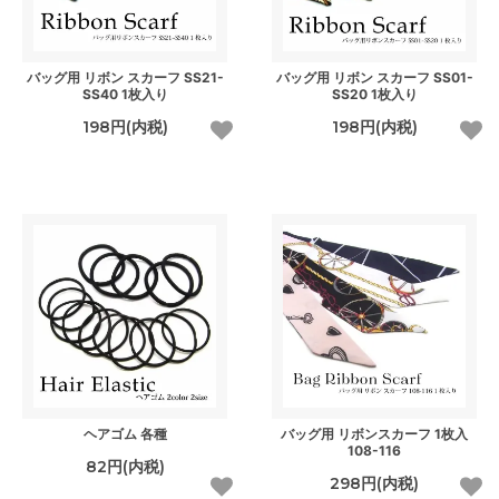
バッグ用 リボン スカーフ SS21-
バッグ用 リボン スカーフ SS01-
SS40 1枚入り
SS20 1枚入り
198円(内税)
198円(内税)
ヘアゴム 各種
バッグ用 リボンスカーフ 1枚入
108-116
82円(内税)
298円(内税)