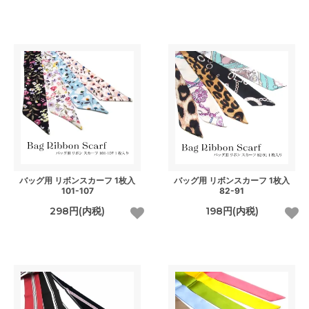
バッグ用 リボンスカーフ 1枚入
バッグ用 リボンスカーフ 1枚入
101-107
82-91
298円(内税)
198円(内税)