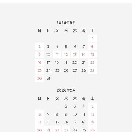
2026年8月
日
月
火
水
木
金
土
1
2
3
4
5
6
7
8
9
10
11
12
13
14
15
16
17
18
19
20
21
22
23
24
25
26
27
28
29
30
31
2026年9月
日
月
火
水
木
金
土
1
2
3
4
5
6
7
8
9
10
11
12
13
14
15
16
17
18
19
20
21
22
23
24
25
26