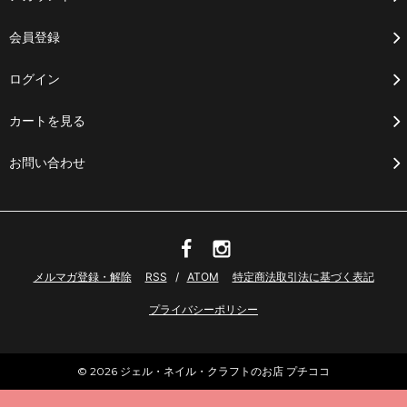
会員登録
ログイン
カートを見る
お問い合わせ
メルマガ登録・解除
RSS
/
ATOM
特定商法取引法に基づく表記
プライバシーポリシー
© 2026 ジェル・ネイル・クラフトのお店 プチココ