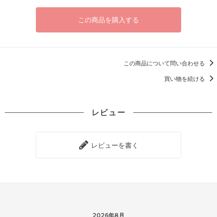
この商品を購入する
この商品について問い合わせる
買い物を続ける
レビュー
レビューを書く
2026年8月