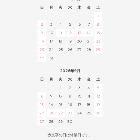
日
月
火
水
木
金
土
1
2
3
4
5
6
7
8
9
10
11
12
13
14
15
16
17
18
19
20
21
22
23
24
25
26
27
28
29
30
31
2026年9月
日
月
火
水
木
金
土
1
2
3
4
5
6
7
8
9
10
11
12
13
14
15
16
17
18
19
20
21
22
23
24
25
26
27
28
29
30
赤文字の日は休業日です。