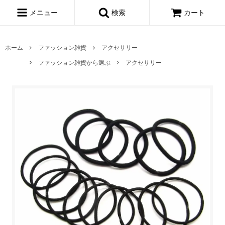
メニュー
検索
カート
ホーム
ファッション雑貨
アクセサリー
ファッション雑貨から選ぶ
アクセサリー