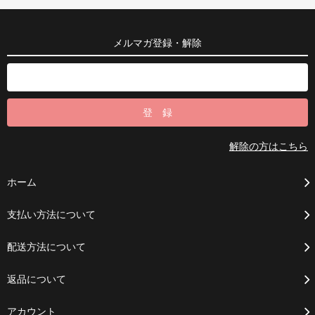
メルマガ登録・解除
解除の方はこちら
ホーム
支払い方法について
配送方法について
返品について
アカウント