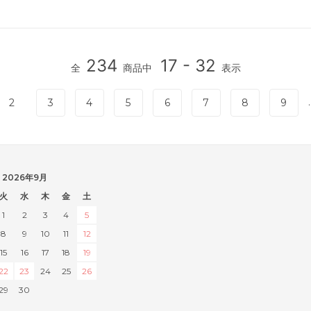
234
17 - 32
全
商品中
表示
.
2
3
4
5
6
7
8
9
2026年9月
火
水
木
金
土
1
2
3
4
5
8
9
10
11
12
15
16
17
18
19
22
23
24
25
26
29
30