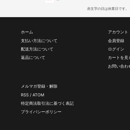
赤文字の日は休業日です。
ホーム
アカウント
支払い方法について
会員登録
配送方法について
ログイン
返品について
カートを見
お問い合わ
メルマガ登録・解除
RSS
/
ATOM
特定商法取引法に基づく表記
プライバシーポリシー