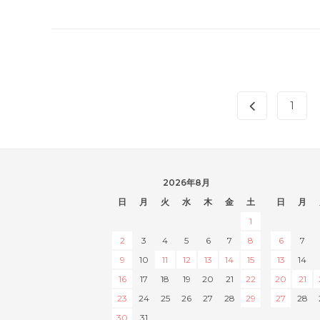
1
2026年8月
日
月
火
水
木
金
土
日
月
1
2
3
4
5
6
7
8
6
7
9
10
11
12
13
14
15
13
14
16
17
18
19
20
21
22
20
21
23
24
25
26
27
28
29
27
28
30
31