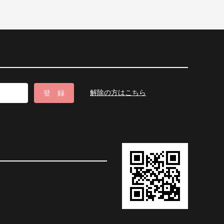
解除の方はこちら