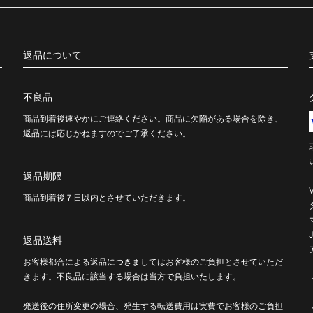
返品について
不良品
商品到着後速やかにご連絡ください。商品に欠陥がある場合を除き、
返品には応じかねますのでご了承ください。
返品期限
商品到着後７日以内とさせていただきます。
返品送料
お客様都合による返品につきましてはお客様のご負担とさせていただ
きます。不良品に該当する場合は当方で負担いたします。
発送後の住所変更の場合、発生する転送費用は実費でお客様のご負担