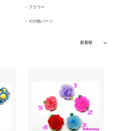
フラワー
その他パーツ