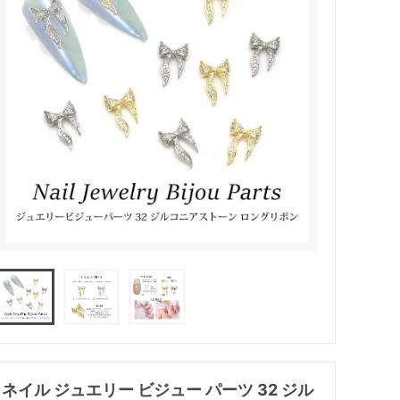
ネイル ジュエリー ビジュー パーツ 32 ジル