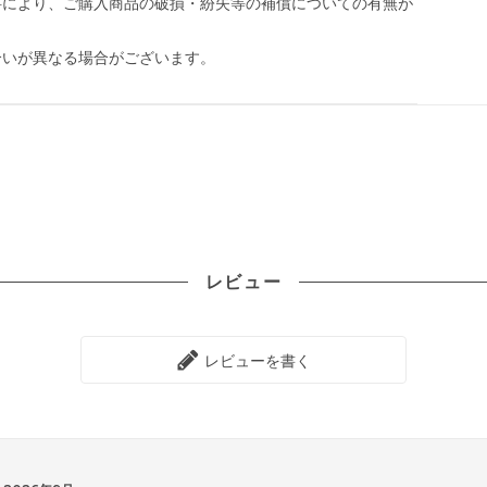
料により、ご購入商品の破損・紛失等の補償についての有無が
合いが異なる場合がございます。
レビュー
レビューを書く