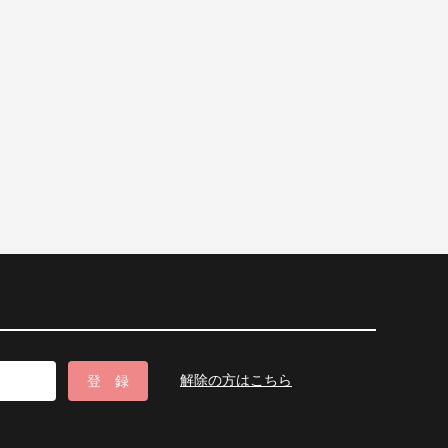
解除の方はこちら