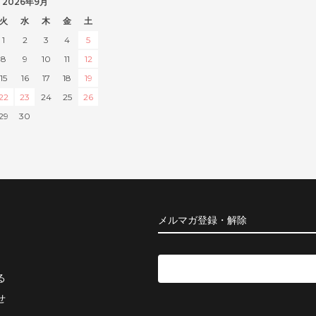
2026年9月
火
水
木
金
土
1
2
3
4
5
8
9
10
11
12
15
16
17
18
19
22
23
24
25
26
29
30
メルマガ登録・解除
る
せ