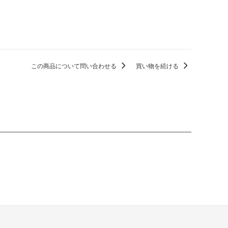
この商品について問い合わせる
買い物を続ける