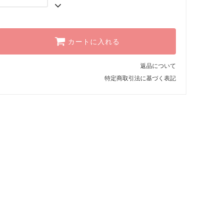
カートに入れる
返品について
特定商取引法に基づく表記