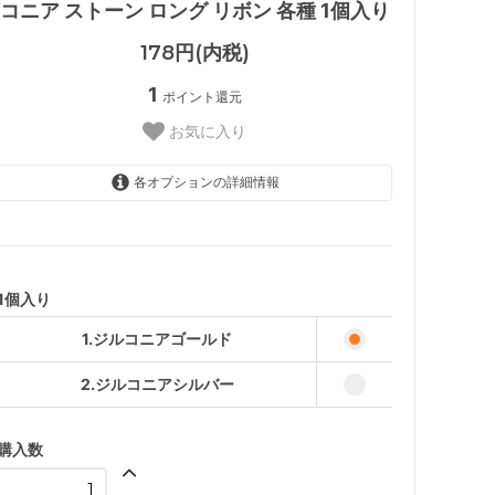
コニア ストーン ロング リボン 各種 1個入り
178円(内税)
1
ポイント還元
お気に入り
各オプションの詳細情報
1.ジルコニアゴールド
2.ジルコニアシルバー
1個入り
1.ジルコニアゴールド
2.ジルコニアシルバー
購入数