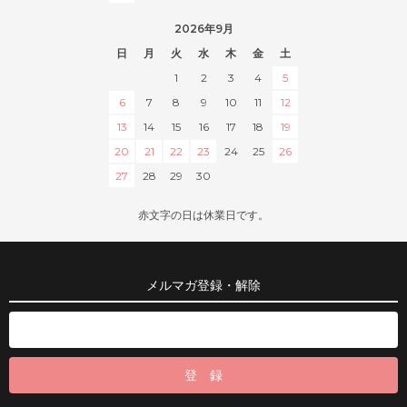
2026年9月
日
月
火
水
木
金
土
1
2
3
4
5
6
7
8
9
10
11
12
13
14
15
16
17
18
19
20
21
22
23
24
25
26
27
28
29
30
赤文字の日は休業日です。
メルマガ登録・解除