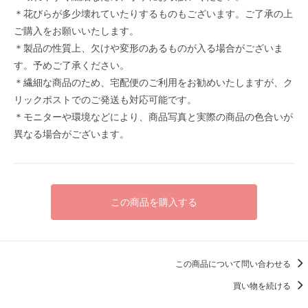
＊花びらが多少壊れていたりするものもございます。ご了承の上
ご購入をお願いいたします。
＊製品の性質上、欠けや変形のあるものが入る場合がございま
す。予めご了承ください。
＊繊細な商品のため、宅配便のご利用をお勧めいたしますが、ク
リックポストでのご発送も対応可能です。
＊モニターや環境などにより、商品写真と実際の商品の色合いが
異なる場合がございます。
この商品を購入する
この商品について問い合わせる
買い物を続ける