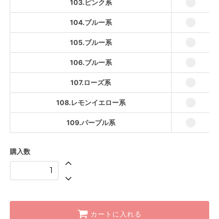
103.ピンク系
108.レモンイエロー系
104.ブルー系
109.パープル系
105.ブルー系
106.ブルー系
107.ローズ系
108.レモンイエロー系
109.パープル系
購入数
カートに入れる