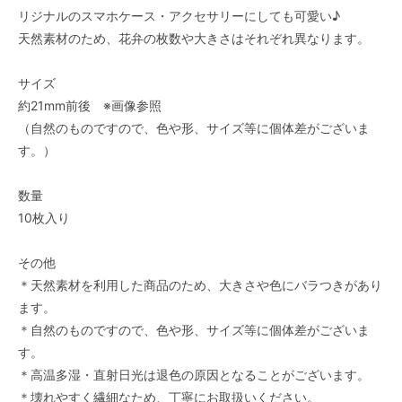
リジナルのスマホケース・アクセサリーにしても可愛い♪
天然素材のため、花弁の枚数や大きさはそれぞれ異なります。
サイズ
約21mm前後 ※画像参照
（自然のものですので、色や形、サイズ等に個体差がございま
す。）
数量
10枚入り
その他
＊天然素材を利用した商品のため、大きさや色にバラつきがあり
ます。
＊自然のものですので、色や形、サイズ等に個体差がございま
す。
＊高温多湿・直射日光は退色の原因となることがございます。
＊壊れやすく繊細なため、丁寧にお取扱いください。