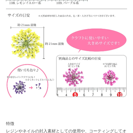
特徴
レジンやネイルの封入素材としての使用や、コーティングしてオ