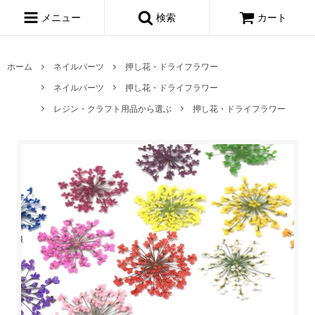
メニュー
検索
カート
ホーム
ネイルパーツ
押し花・ドライフラワー
ネイルパーツ
押し花・ドライフラワー
レジン・クラフト用品から選ぶ
押し花・ドライフラワー