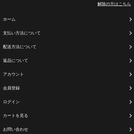
解除の方はこちら
ホーム
支払い方法について
配送方法について
返品について
アカウント
会員登録
ログイン
カートを見る
お問い合わせ