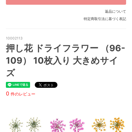
返品について
特定商取引法に基づく表記
10002113
押し花 ドライフラワー （96-
109） 10枚入り 大きめサイ
ズ
0
件のレビュー