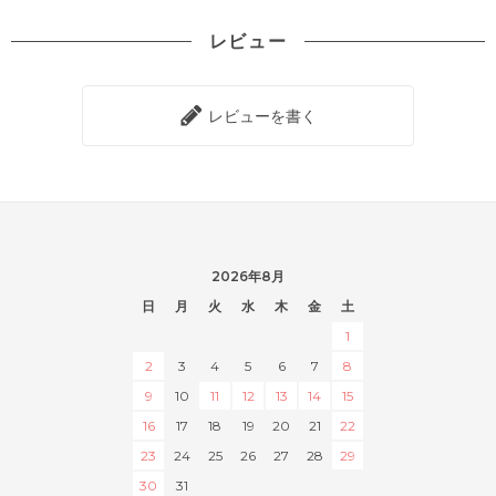
レビュー
レビューを書く
2026年8月
日
月
火
水
木
金
土
1
2
3
4
5
6
7
8
9
10
11
12
13
14
15
16
17
18
19
20
21
22
23
24
25
26
27
28
29
30
31