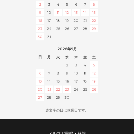
2
3
4
5
6
7
8
9
10
11
12
13
14
15
16
17
18
19
20
21
22
23
24
25
26
27
28
29
30
31
2026年9月
日
月
火
水
木
金
土
1
2
3
4
5
6
7
8
9
10
11
12
13
14
15
16
17
18
19
20
21
22
23
24
25
26
27
28
29
30
赤文字の日は休業日です。
メルマガ登録・解除