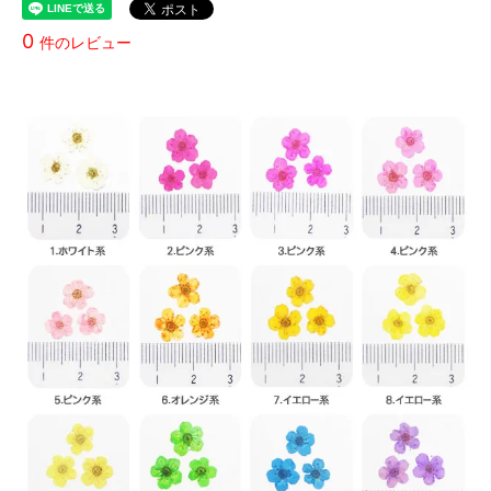
0
件のレビュー