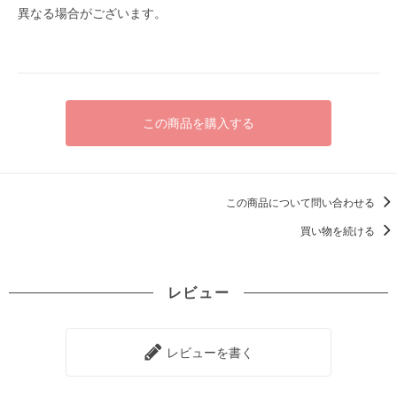
異なる場合がございます。
この商品を購入する
この商品について問い合わせる
買い物を続ける
レビュー
レビューを書く