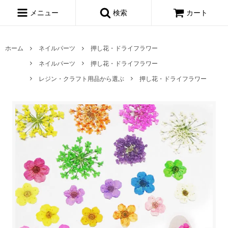
メニュー
検索
カート
ホーム
ネイルパーツ
押し花・ドライフラワー
ネイルパーツ
押し花・ドライフラワー
レジン・クラフト用品から選ぶ
押し花・ドライフラワー