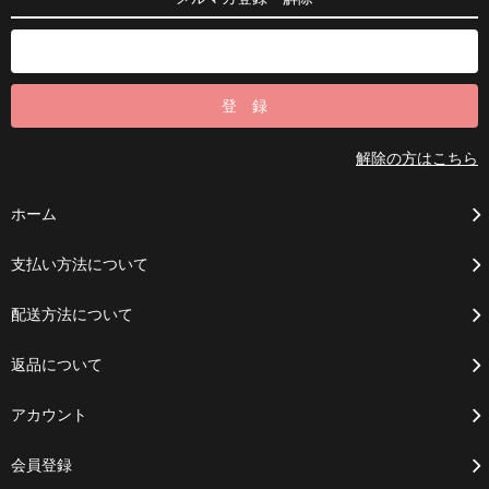
解除の方はこちら
ホーム
支払い方法について
配送方法について
返品について
アカウント
会員登録