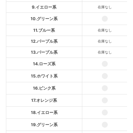
10.グリーン系
9.イエロー系
在庫なし
11.ブルー系
SOLD OUT
10.グリーン系
12.パープル系
11.ブルー系
在庫なし
SOLD OUT
12.パープル系
在庫なし
13.パープル系
SOLD OUT
13.パープル系
在庫なし
14.ローズ系
14.ローズ系
15.ホワイト系
15.ホワイト系
16.ピンク系
17.オレンジ系
16.ピンク系
18.イエロー系
17.オレンジ系
19.グリーン系
18.イエロー系
20.パープル系
19.グリーン系