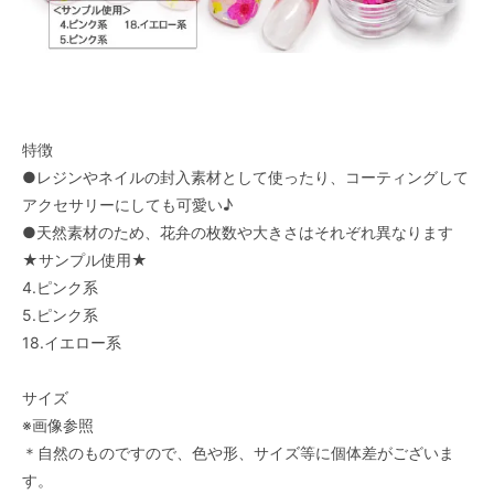
特徴
●レジンやネイルの封入素材として使ったり、コーティングして
アクセサリーにしても可愛い♪
●天然素材のため、花弁の枚数や大きさはそれぞれ異なります
★サンプル使用★
4.ピンク系
5.ピンク系
18.イエロー系
サイズ
※画像参照
＊自然のものですので、色や形、サイズ等に個体差がございま
す。