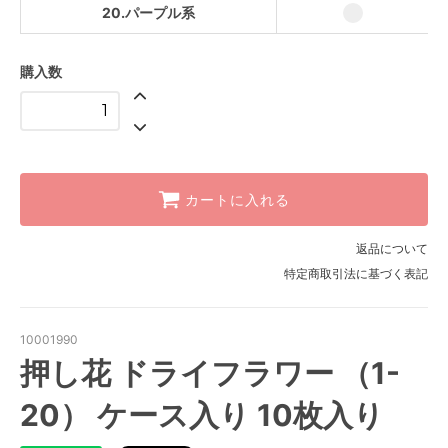
20.パープル系
購入数
カートに入れる
返品について
特定商取引法に基づく表記
10001990
押し花 ドライフラワー （1-
20） ケース入り 10枚入り