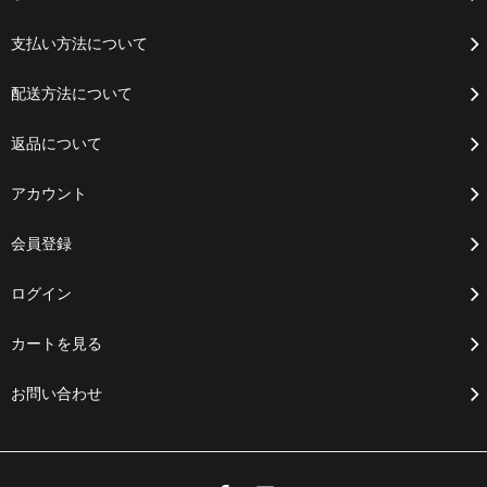
支払い方法について
配送方法について
返品について
アカウント
会員登録
ログイン
カートを見る
お問い合わせ