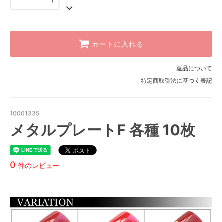
カートに入れる
返品について
特定商取引法に基づく表記
10001335
メタルプレートF 各種 10枚
0
件のレビュー