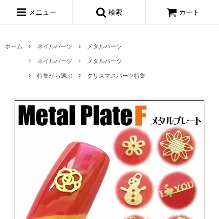
メニュー
検索
カート
ホーム
ネイルパーツ
メタルパーツ
ネイルパーツ
メタルパーツ
特集から選ぶ
クリスマスパーツ特集