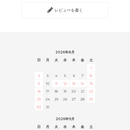
レビューを書く
2026年8月
日
月
火
水
木
金
土
1
2
3
4
5
6
7
8
9
10
11
12
13
14
15
16
17
18
19
20
21
22
23
24
25
26
27
28
29
30
31
2026年9月
日
月
火
水
木
金
土