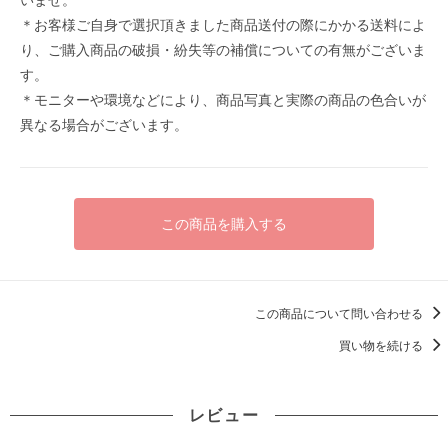
＊お客様ご自身で選択頂きました商品送付の際にかかる送料によ
り、ご購入商品の破損・紛失等の補償についての有無がございま
す。
＊モニターや環境などにより、商品写真と実際の商品の色合いが
異なる場合がございます。
この商品を購入する
この商品について問い合わせる
買い物を続ける
レビュー