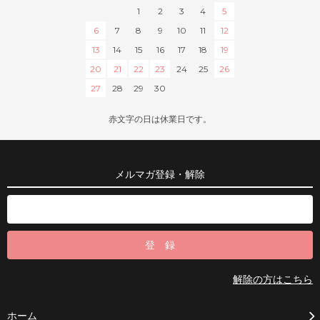
1
2
3
4
5
6
7
8
9
10
11
12
13
14
15
16
17
18
19
20
21
22
23
24
25
26
27
28
29
30
赤文字の日は休業日です。
メルマガ登録・解除
解除の方はこちら
ホーム