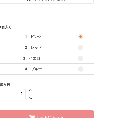
1 ピンク
2 レッド
3 イエロー
1個入り
4 ブルー
1 ピンク
2 レッド
3 イエロー
4 ブルー
購入数
カートに入れる