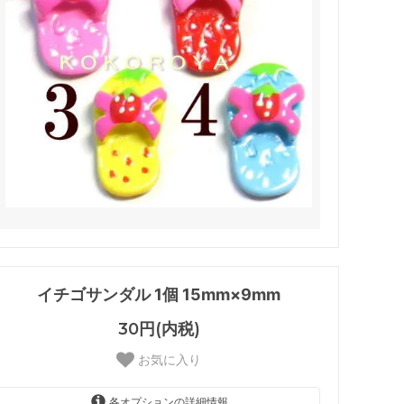
イチゴサンダル 1個 15mm×9mm
30円(内税)
お気に入り
各オプションの詳細情報