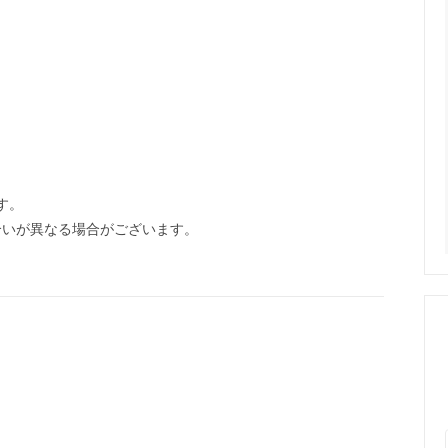
す。
合いが異なる場合がございます。