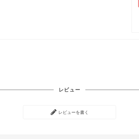
レビュー
レビューを書く