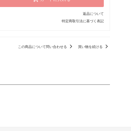
返品について
特定商取引法に基づく表記
この商品について問い合わせる
買い物を続ける