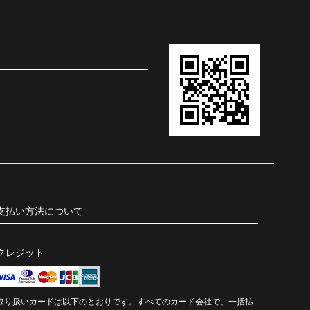
支払い方法について
クレジット
取り扱いカードは以下のとおりです。すべてのカード会社で、一括払