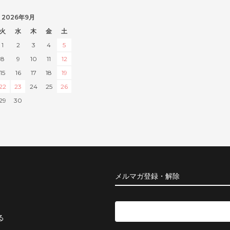
2026年9月
火
水
木
金
土
1
2
3
4
5
8
9
10
11
12
15
16
17
18
19
22
23
24
25
26
29
30
メルマガ登録・解除
る