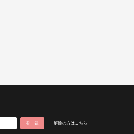
解除の方はこちら