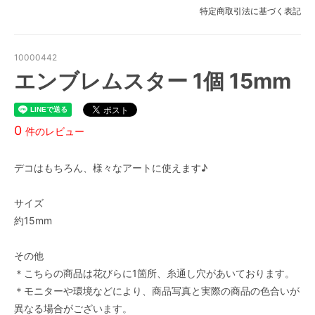
特定商取引法に基づく表記
10000442
エンブレムスター 1個 15mm
0
件のレビュー
デコはもちろん、様々なアートに使えます♪
サイズ
約15mm
その他
＊こちらの商品は花びらに1箇所、糸通し穴があいております。
＊モニターや環境などにより、商品写真と実際の商品の色合いが
異なる場合がございます。