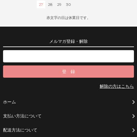
27
28
29
30
赤文字の日は休業日です。
メルマガ登録・解除
解除の方はこちら
ホーム
支払い方法について
配送方法について