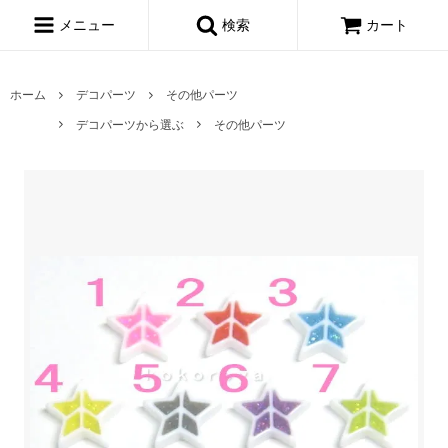
メニュー
検索
カート
ホーム
デコパーツ
その他パーツ
デコパーツから選ぶ
その他パーツ