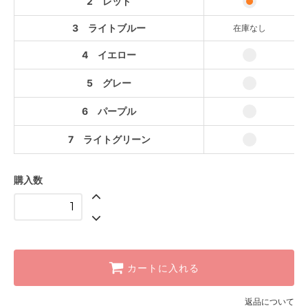
2 レッド
5 グレー
3 ライトブルー
在庫なし
6 パープル
4 イエロー
7 ライトグリーン
5 グレー
6 パープル
7 ライトグリーン
購入数
カートに入れる
返品について