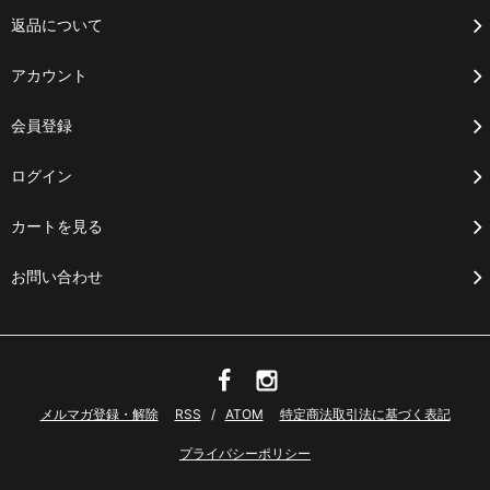
返品について
アカウント
会員登録
ログイン
カートを見る
お問い合わせ
メルマガ登録・解除
RSS
/
ATOM
特定商法取引法に基づく表記
プライバシーポリシー