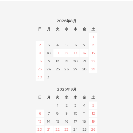
2026年8月
日
月
火
水
木
金
土
1
2
3
4
5
6
7
8
9
10
11
12
13
14
15
16
17
18
19
20
21
22
23
24
25
26
27
28
29
30
31
2026年9月
日
月
火
水
木
金
土
1
2
3
4
5
6
7
8
9
10
11
12
13
14
15
16
17
18
19
20
21
22
23
24
25
26