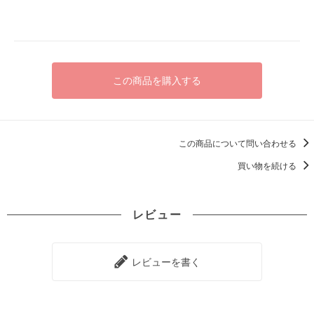
この商品を購入する
この商品について問い合わせる
買い物を続ける
レビュー
レビューを書く