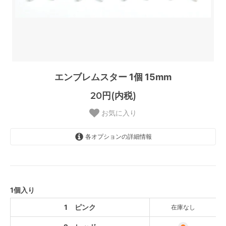
エンブレムスター 1個 15mm
20円(内税)
お気に入り
各オプションの詳細情報
1 ピンク
SOLD OUT
2 レッド
1個入り
3 ライトブルー
SOLD OUT
1 ピンク
在庫なし
4 イエロー