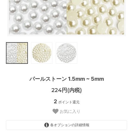
パールストーン 1.5mm ~ 5mm
224円(内税)
2
ポイント還元
お気に入り
各オプションの詳細情報