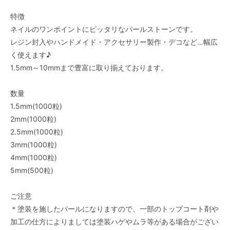
特徴
ネイルのワンポイントにピッタリなパールストーンです。
レジン封入やハンドメイド・アクセサリー製作・デコなど…幅広
く使えます♪
1.5mm～10mmまで豊富に取り揃えております。
数量
1.5mm(1000粒)
2mm(1000粒)
2.5mm(1000粒)
3mm(1000粒)
4mm(1000粒)
5mm(500粒)
ご注意
＊塗装を施したパールになりますので、一部のトップコート剤や
加工の仕方によりましては塗装ハゲやムラ等がある場合がござい