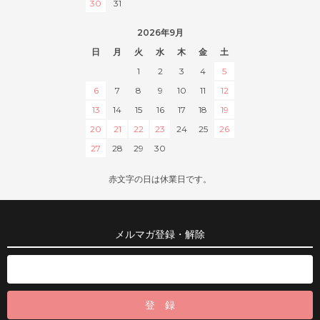
30
31
2026年9月
日
月
火
水
木
金
土
1
2
3
4
5
6
7
8
9
10
11
12
13
14
15
16
17
18
19
20
21
22
23
24
25
26
27
28
29
30
赤文字の日は休業日です。
メルマガ登録・解除