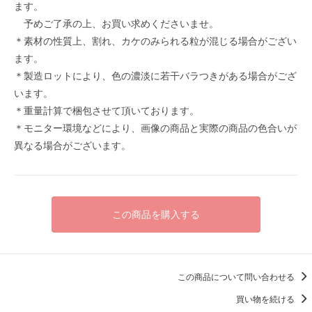
ます。
予めご了承の上、お買い求めくださいませ。
＊素材の性質上、割れ、カケのみられる粒が混じる場合がござい
ます。
＊製造ロットにより、色の濃淡に若干バラつきがある場合がござ
います。
＊重量計算で梱包させて頂いております。
＊モニター環境などにより、画像の商品と実際の商品の色合いが
異なる場合がございます。
この商品を購入する
この商品について問い合わせる
買い物を続ける