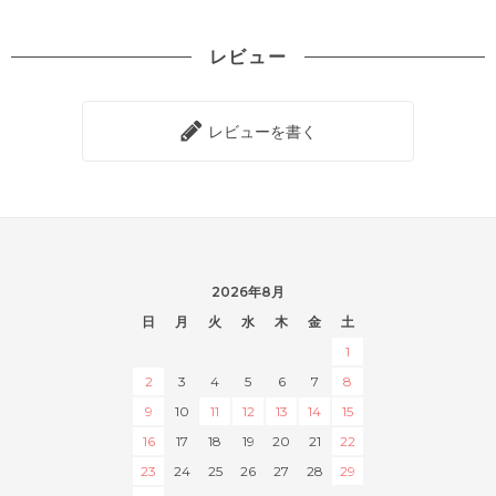
レビュー
レビューを書く
2026年8月
日
月
火
水
木
金
土
1
2
3
4
5
6
7
8
9
10
11
12
13
14
15
16
17
18
19
20
21
22
23
24
25
26
27
28
29