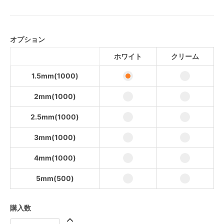
1.5mm(1000)
2mm(1000)
オプション
2.5mm(1000)
ホワイト
クリーム
3mm(1000)
1.5mm(1000)
4mm(1000)
2mm(1000)
5mm(500)
2.5mm(1000)
1.5mm(1000)
2mm(1000)
3mm(1000)
2.5mm(1000)
4mm(1000)
3mm(1000)
5mm(500)
4mm(1000)
5mm(500)
購入数