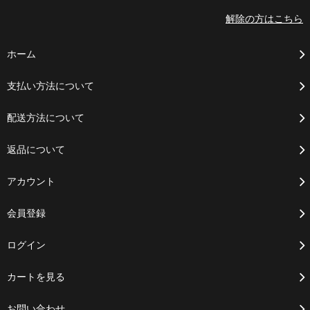
解除の方はこちら
ホーム
支払い方法について
配送方法について
返品について
アカウント
会員登録
ログイン
カートを見る
お問い合わせ