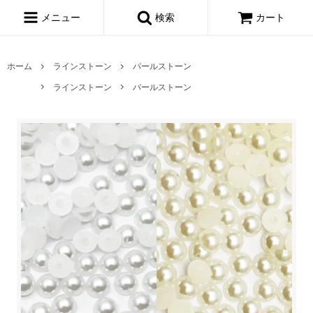
メニュー
検索
カート
ホーム
ラインストーン
パールストーン
ラインストーン
パールストーン