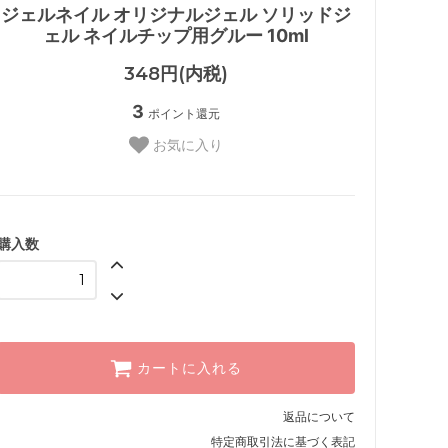
ジェルネイル オリジナルジェル ソリッドジ
ェル ネイルチップ用グルー 10ml
348円(内税)
3
ポイント還元
お気に入り
購入数
カートに入れる
返品について
特定商取引法に基づく表記