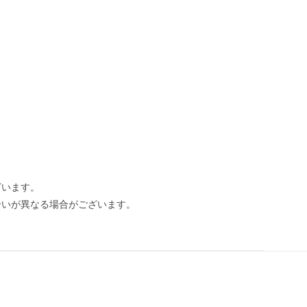
ざいます。
合いが異なる場合がございます。