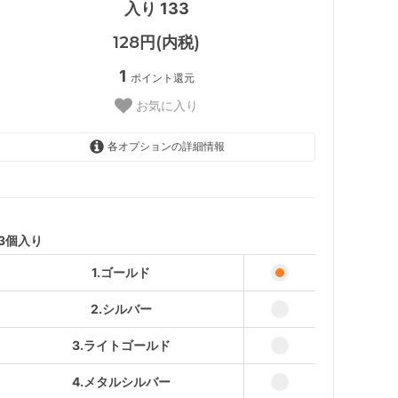
入り 133
128円(内税)
1
ポイント還元
お気に入り
各オプションの詳細情報
1.ゴールド
2.シルバー
3.ライトゴールド
3個入り
4.メタルシルバー
1.ゴールド
2.シルバー
3.ライトゴールド
4.メタルシルバー