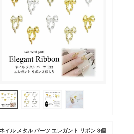
ネイル メタル パーツ エレガント リボン 3個