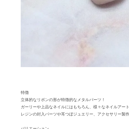
特徴
立体的なリボンの形が特徴的なメタルパーツ！
ガーリーや上品なネイルにはもちろん、様々なネイルアー
レジンの封入パーツや耳つぼジュエリー、アクセサリー製作
バリエーション