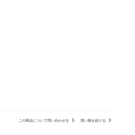
この商品について問い合わせる
買い物を続ける