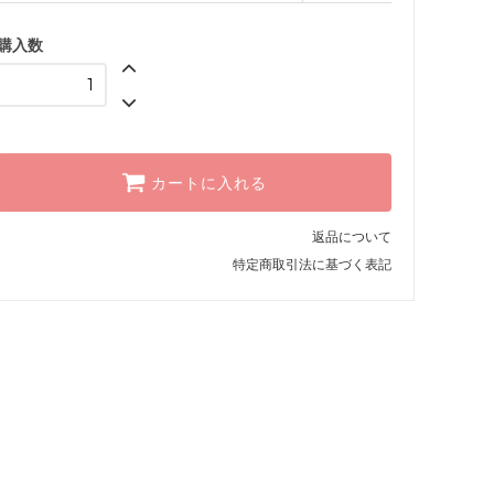
購入数
カートに入れる
返品について
特定商取引法に基づく表記