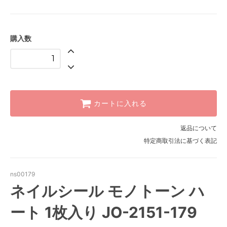
購入数
カートに入れる
返品について
特定商取引法に基づく表記
ns00179
ネイルシール モノトーン ハ
ート 1枚入り JO-2151-179