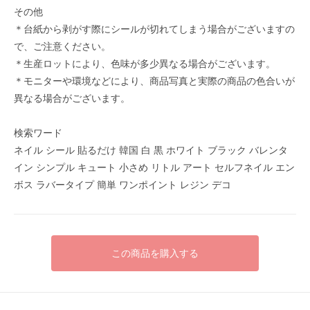
その他
＊台紙から剥がす際にシールが切れてしまう場合がございますの
で、ご注意ください。
＊生産ロットにより、色味が多少異なる場合がございます。
＊モニターや環境などにより、商品写真と実際の商品の色合いが
異なる場合がございます。
検索ワード
ネイル シール 貼るだけ 韓国 白 黒 ホワイト ブラック バレンタ
イン シンプル キュート 小さめ リトル アート セルフネイル エン
ボス ラバータイプ 簡単 ワンポイント レジン デコ
この商品を購入する