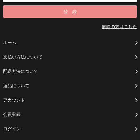
解除の方はこちら
ホーム
支払い方法について
配送方法について
返品について
アカウント
会員登録
ログイン