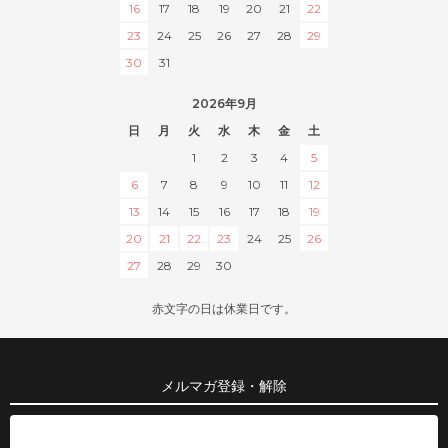
16
17
18
19
20
21
22
23
24
25
26
27
28
29
30
31
2026年9月
日
月
火
水
木
金
土
1
2
3
4
5
6
7
8
9
10
11
12
13
14
15
16
17
18
19
20
21
22
23
24
25
26
27
28
29
30
赤文字の日は休業日です。
メルマガ登録・解除