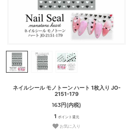
ネイルシール モノトーン ハート 1枚入り JO-
2151-179
163円(内税)
1
ポイント還元
お気に入り