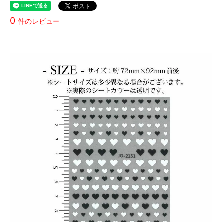
0
件のレビュー