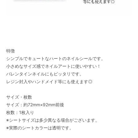
特徴
シンプルでキュートなハートのネイルシールです。
小さめなサイズ感でネイルアートに使いやすい！
バレンタインネイルにもピッタリです。
レジン封入やハンドメイド等にも使えます◎
サイズ・枚数
サイズ：約72mm×92mm前後
枚数：1枚入り
※シートサイズは多少異なる場合がございます。
※実際のシートカラーは透明です。