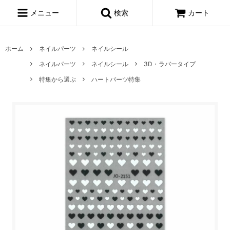
メニュー
検索
カート
ホーム
ネイルパーツ
ネイルシール
ネイルパーツ
ネイルシール
3D・ラバータイプ
特集から選ぶ
ハートパーツ特集