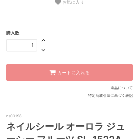
お気に入り
購入数
カートに入れる
返品について
特定商取引法に基づく表記
ns00198
ネイルシール オーロラ ジュ