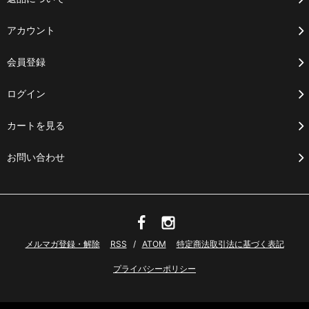
アカウント
会員登録
ログイン
カートを見る
お問い合わせ
メルマガ登録・解除
RSS
/
ATOM
特定商法取引法に基づく表記
プライバシーポリシー