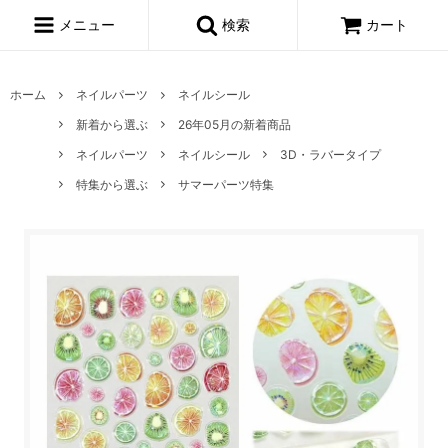
メニュー
検索
カート
ホーム
ネイルパーツ
ネイルシール
新着から選ぶ
26年05月の新着商品
ネイルパーツ
ネイルシール
3D・ラバータイプ
特集から選ぶ
サマーパーツ特集