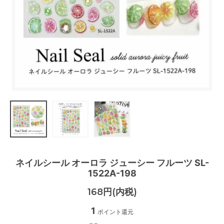
ネイルシール オーロラ ジューシー フルーツ SL-
1522A-198
168円(内税)
1
ポイント還元