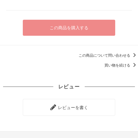
この商品を購入する
この商品について問い合わせる
買い物を続ける
レビュー
レビューを書く