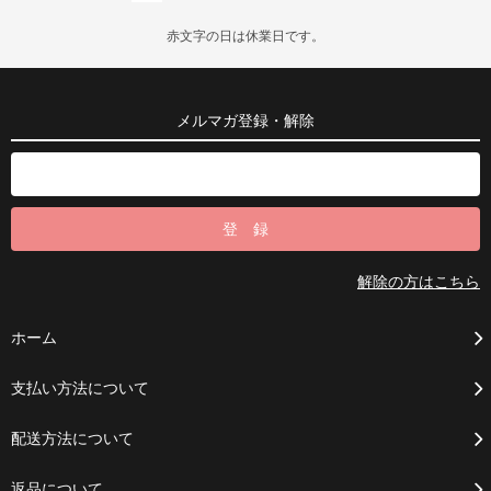
赤文字の日は休業日です。
メルマガ登録・解除
解除の方はこちら
ホーム
支払い方法について
配送方法について
返品について