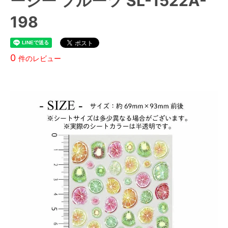
ーシー フルーツ SL-1522A-
198
0
件のレビュー