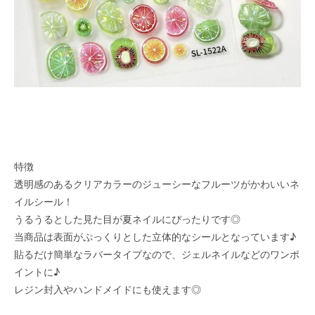
特徴
透明感のあるクリアカラーのジューシーなフルーツがかわいいネ
イルシール！
うるうるとした見た目が夏ネイルにぴったりです◎
当商品は表面がぷっくりとした立体的なシールとなっています♪
貼るだけ簡単なラバータイプなので、ジェルネイルなどのワンポ
イントに♪
レジン封入やハンドメイドにも使えます◎