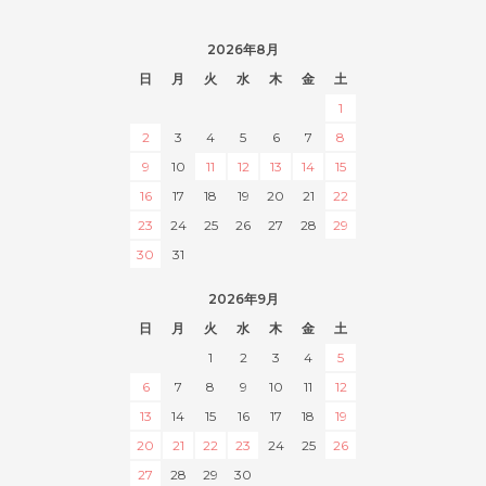
2026年8月
日
月
火
水
木
金
土
1
2
3
4
5
6
7
8
9
10
11
12
13
14
15
16
17
18
19
20
21
22
23
24
25
26
27
28
29
30
31
2026年9月
日
月
火
水
木
金
土
1
2
3
4
5
6
7
8
9
10
11
12
13
14
15
16
17
18
19
20
21
22
23
24
25
26
27
28
29
30