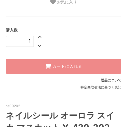
お気に入り
購入数
カートに入れる
返品について
特定商取引法に基づく表記
ns00202
ネイルシール オーロラ スイ