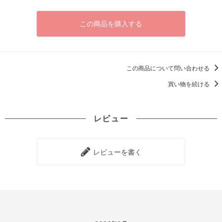
この商品を購入する
この商品について問い合わせる
買い物を続ける
レビュー
レビューを書く