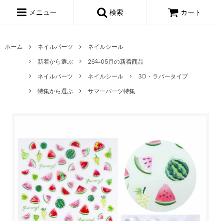
メニュー
検索
カート
ホーム
ネイルパーツ
ネイルシール
新着から選ぶ
26年05月の新着商品
ネイルパーツ
ネイルシール
3D・ラバータイプ
特集から選ぶ
サマーパーツ特集