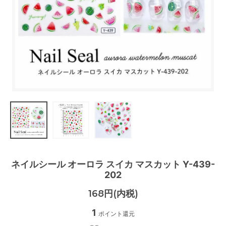
ネイルシール オーロラ スイカ マスカット Y-439-
202
168円(内税)
1
ポイント還元