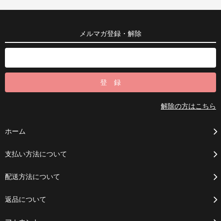
メルマガ登録・解除
解除の方はこちら
ホーム
支払い方法について
配送方法について
返品について