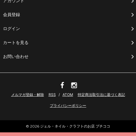
アカウント
会員登録
ログイン
カートを見る
お問い合わせ
メルマガ登録・解除
RSS
/
ATOM
特定商法取引法に基づく表記
プライバシーポリシー
© 2026 ジェル・ネイル・クラフトのお店 プチココ