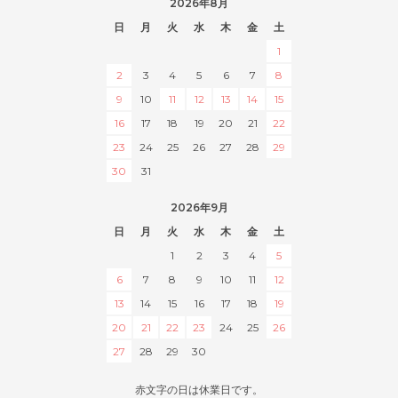
2026年8月
日
月
火
水
木
金
土
1
2
3
4
5
6
7
8
9
10
11
12
13
14
15
16
17
18
19
20
21
22
23
24
25
26
27
28
29
30
31
2026年9月
日
月
火
水
木
金
土
1
2
3
4
5
6
7
8
9
10
11
12
13
14
15
16
17
18
19
20
21
22
23
24
25
26
27
28
29
30
赤文字の日は休業日です。