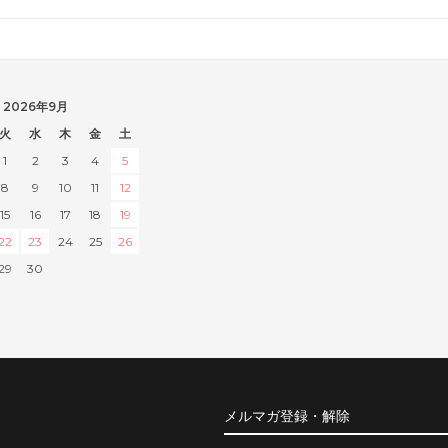
2026年9月
火
水
木
金
土
1
2
3
4
5
8
9
10
11
12
15
16
17
18
19
22
23
24
25
26
29
30
メルマガ登録・解除