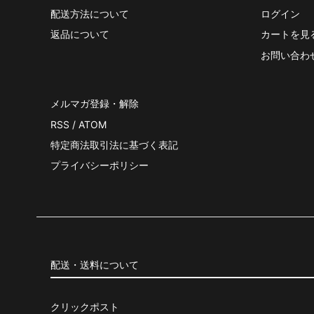
配送方法について
ログイン
返品について
カートを見
お問い合わ
メルマガ登録・解除
RSS
/
ATOM
特定商法取引法に基づく表記
プライバシーポリシー
配送・送料について
クリックポスト