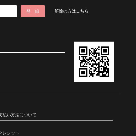
解除の方はこちら
支払い方法について
クレジット