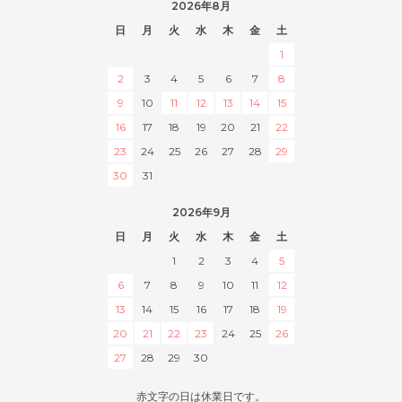
2026年8月
日
月
火
水
木
金
土
1
2
3
4
5
6
7
8
9
10
11
12
13
14
15
16
17
18
19
20
21
22
23
24
25
26
27
28
29
30
31
2026年9月
日
月
火
水
木
金
土
1
2
3
4
5
6
7
8
9
10
11
12
13
14
15
16
17
18
19
20
21
22
23
24
25
26
27
28
29
30
赤文字の日は休業日です。