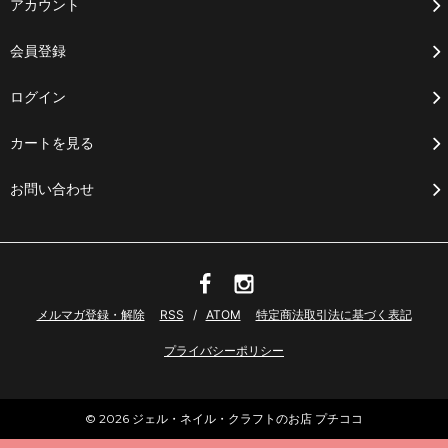
アカウント
会員登録
ログイン
カートを見る
お問い合わせ
メルマガ登録・解除
RSS
/
ATOM
特定商法取引法に基づく表記
プライバシーポリシー
© 2026 ジェル・ネイル・クラフトのお店 プチココ