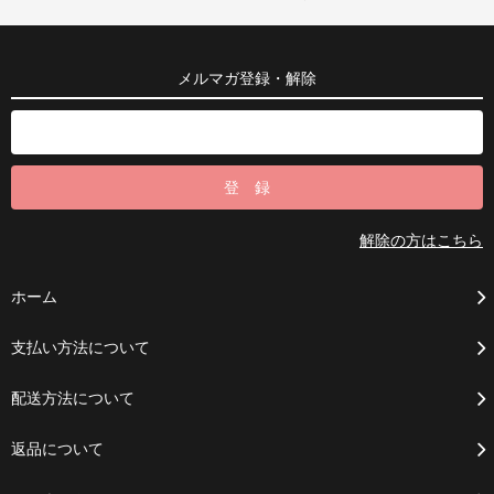
メルマガ登録・解除
解除の方はこちら
ホーム
支払い方法について
配送方法について
返品について