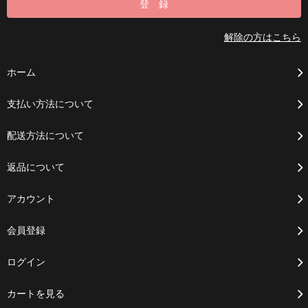
解除の方はこちら
ホーム
支払い方法について
配送方法について
返品について
アカウント
会員登録
ログイン
カートを見る