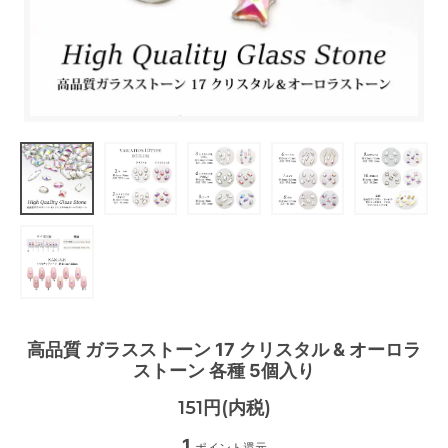
高品質 ガラスストーン 17 クリスタル & オーロラ
ストーン 各種 5個入り
151円(内税)
1
ポイント還元