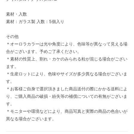
素材・入数
素材：ガラス製 入数：5個入り
その他
＊オーロラカラーは光や角度により、色味等が異なって見える場
合がございます。予めご了承ください。
＊素材の性質上、割れ・カケのみられる粒が混じる場合がござい
ます。
＊生産ロットにより、色味やサイズが多少異なる場合がございま
す。
＊お客様ご自身で選択頂きました商品送付の際にかかる送料によ
り、ご購入商品の破損・紛失等の補償についての有無がございま
す。
＊モニターや環境などにより、商品写真と実際の商品の色合いが
異なる場合がございます。