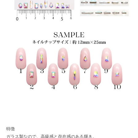
特徴
ガラス製なので、高級感と存在感のある輝き。