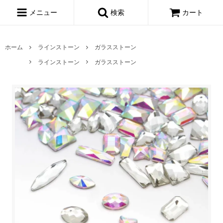
メニュー
検索
カート
ホーム
ラインストーン
ガラスストーン
ラインストーン
ガラスストーン