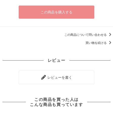
この商品を購入する
この商品について問い合わせる
買い物を続ける
レビュー
レビューを書く
この商品を買った人は
こんな商品も買っています