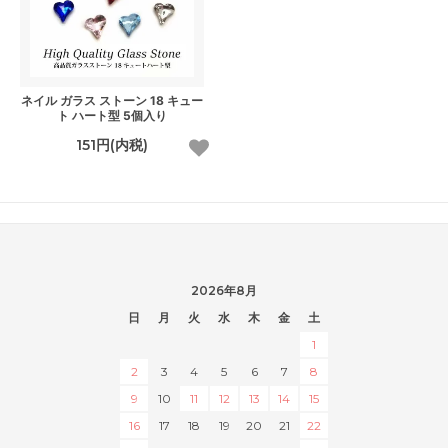
ネイル ガラス ストーン 18 キュー
ト ハート型 5個入り
151円(内税)
2026年8月
日
月
火
水
木
金
土
1
2
3
4
5
6
7
8
9
10
11
12
13
14
15
16
17
18
19
20
21
22