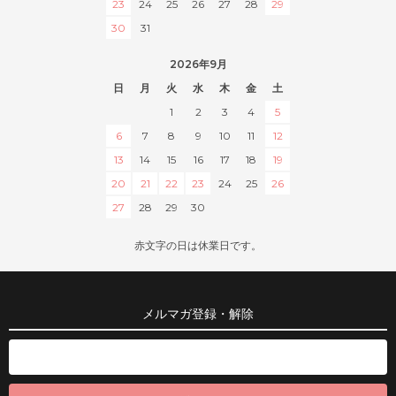
23
24
25
26
27
28
29
30
31
2026年9月
日
月
火
水
木
金
土
1
2
3
4
5
6
7
8
9
10
11
12
13
14
15
16
17
18
19
20
21
22
23
24
25
26
27
28
29
30
赤文字の日は休業日です。
メルマガ登録・解除