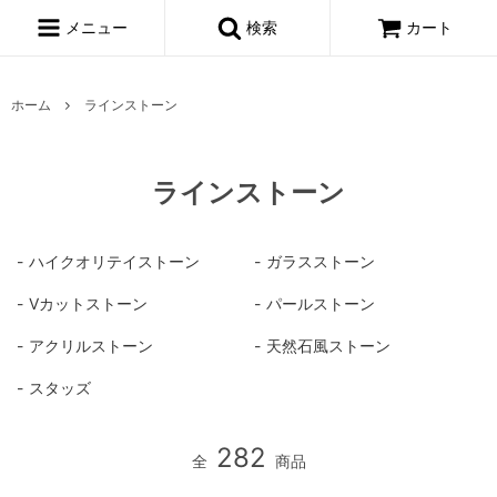
メニュー
検索
カート
ホーム
ラインストーン
ラインストーン
ハイクオリテイストーン
ガラスストーン
Vカットストーン
パールストーン
アクリルストーン
天然石風ストーン
スタッズ
282
全
商品