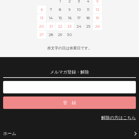
1
2
3
4
5
6
7
8
9
10
11
12
13
14
15
16
17
18
19
20
21
22
23
24
25
26
27
28
29
30
赤文字の日は休業日です。
メルマガ登録・解除
解除の方はこちら
ホーム