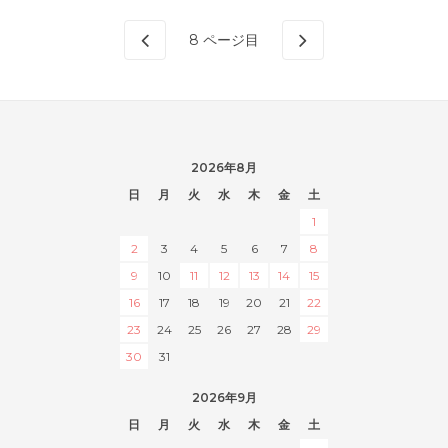
8
ページ目
2026年8月
日
月
火
水
木
金
土
1
2
3
4
5
6
7
8
9
10
11
12
13
14
15
16
17
18
19
20
21
22
23
24
25
26
27
28
29
30
31
2026年9月
日
月
火
水
木
金
土